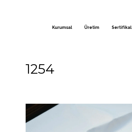
Kurumsal
Üretim
Sertifikal
1254