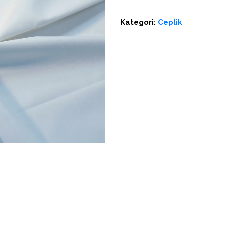
Kategori:
Ceplik